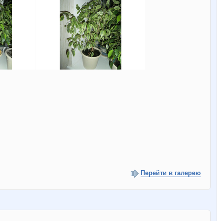
Перейти в галерею